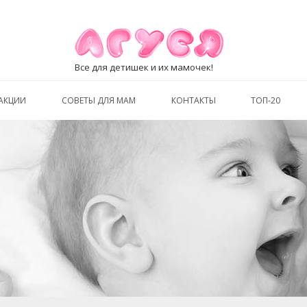
Все для детишек и их мамочек!
АКЦИИ
СОВЕТЫ ДЛЯ МАМ
КОНТАКТЫ
ТОП-20