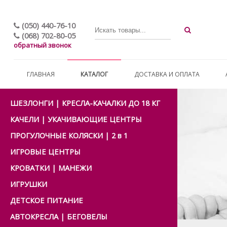
(050) 440-76-10
(068) 702-80-05
обратный звонок
ГЛАВНАЯ
КАТАЛОГ
ДОСТАВКА И ОПЛАТА
ШЕЗЛОНГИ | КРЕСЛА-КАЧАЛКИ ДО 18 КГ
КАЧЕЛИ | УКАЧИВАЮЩИЕ ЦЕНТРЫ
ПРОГУЛОЧНЫЕ КОЛЯСКИ | 2 в 1
ИГРОВЫЕ ЦЕНТРЫ
КРОВАТКИ | МАНЕЖИ
ИГРУШКИ
ДЕТСКОЕ ПИТАНИЕ
АВТОКРЕСЛА | БЕГОВЕЛЫ