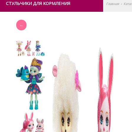
СТУЛЬЧИКИ ДЛЯ КОРМЛЕНИЯ
Главная
›
Ката