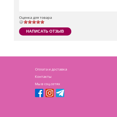
Оценка для товара
НАПИСАТЬ ОТЗЫВ
Оплата и доставка
Контакты
Мы в соц.сетях