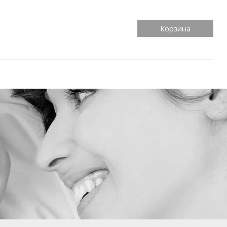
Корзина