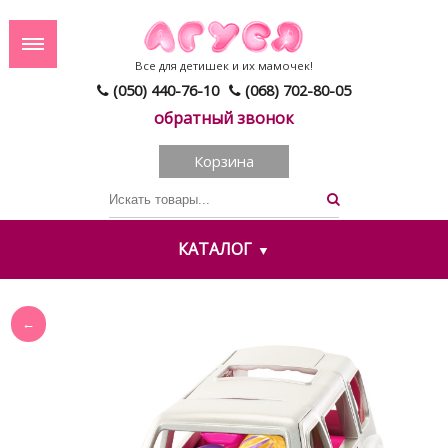
Все для детишек и их мамочек!
(050) 440-76-10
(068) 702-80-05
обратный звонок
Корзина
КАТАЛОГ