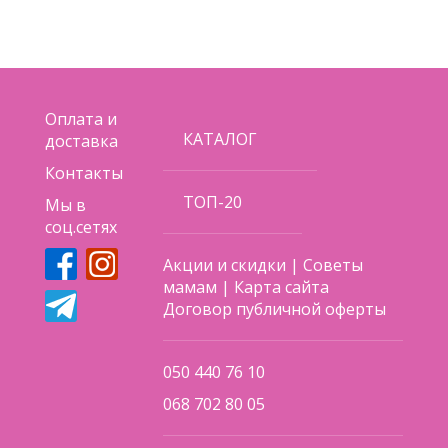
Оплата и
КАТАЛОГ
доставка
Контакты
ТОП-20
Мы в
соц.сетях
Акции и скидки
|
Советы
мамам
|
Карта сайта
Договор публичной оферты
050 440 76 10
068 702 80 05