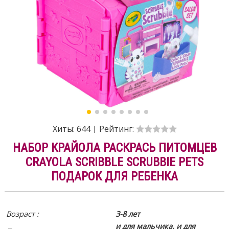
Хиты:
644
|
Рейтинг:
НАБОР КРАЙОЛА РАСКРАСЬ ПИТОМЦЕВ
CRAYOLA SCRIBBLE SCRUBBIE PETS
ПОДАРОК ДЛЯ РЕБЕНКА
Возраст :
3-8 лет
и для мальчика, и для