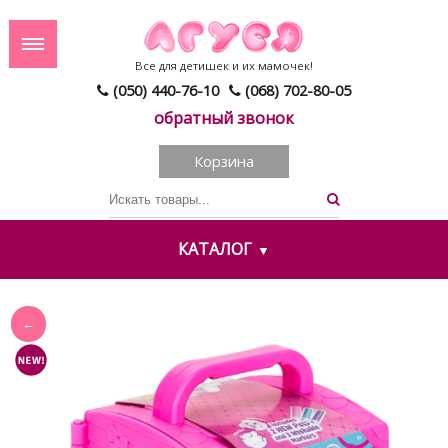
Все для детишек и их мамочек!
(050) 440-76-10
(068) 702-80-05
обратный звонок
Корзина
КАТАЛОГ