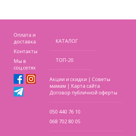
Оплата и
КАТАЛОГ
доставка
Контакты
ТОП-20
Мы в
соц.сетях
Акции и скидки
|
Советы
мамам
|
Карта сайта
Договор публичной оферты
050 440 76 10
068 702 80 05