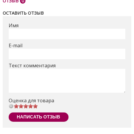
ОТЗЫВ
0
ОСТАВИТЬ ОТЗЫВ
Имя
E-mail
Текст комментария
Оценка для товара
НАПИСАТЬ ОТЗЫВ