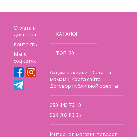
Оплата и
КАТАЛОГ
доставка
Контакты
ТОП-20
Мы в
соц.сетях
Акции и скидки
|
Советы
мамам
|
Карта сайта
Договор публичной оферты
050 440 76 10
068 702 80 05
Интернет-магазин товаров