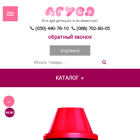
Все для детишек и их мамочек!
(050) 440-76-10
(068) 702-80-05
обратный звонок
Корзина
КАТАЛОГ