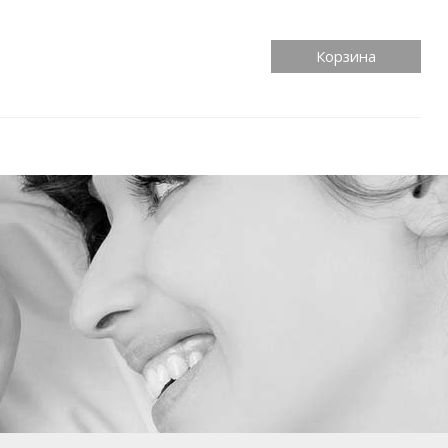
Корзина