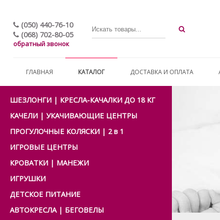
(050) 440-76-10
(068) 702-80-05
обратный звонок
ГЛАВНАЯ
КАТАЛОГ
ДОСТАВКА И ОПЛАТА
ШЕЗЛОНГИ | КРЕСЛА-КАЧАЛКИ ДО 18 КГ
КАЧЕЛИ | УКАЧИВАЮЩИЕ ЦЕНТРЫ
ПРОГУЛОЧНЫЕ КОЛЯСКИ | 2 в 1
ИГРОВЫЕ ЦЕНТРЫ
КРОВАТКИ | МАНЕЖИ
ИГРУШКИ
ДЕТСКОЕ ПИТАНИЕ
АВТОКРЕСЛА | БЕГОВЕЛЫ