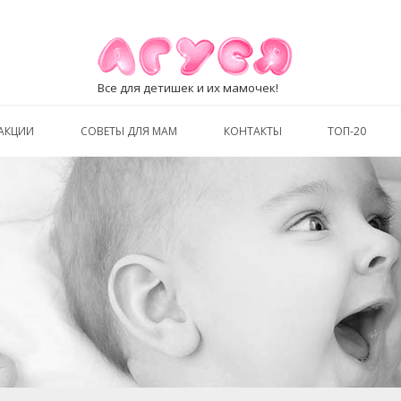
Все для детишек и их мамочек!
АКЦИИ
СОВЕТЫ ДЛЯ МАМ
КОНТАКТЫ
ТОП-20