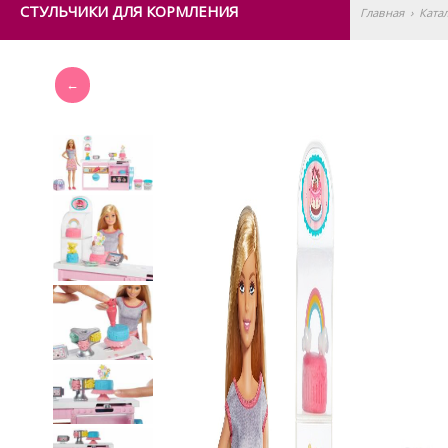
СТУЛЬЧИКИ ДЛЯ КОРМЛЕНИЯ
Главная
›
Ката