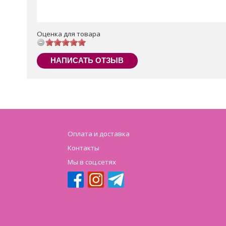
Оценка для товара
НАПИСАТЬ ОТЗЫВ
Оплата и доставка
Контакты
Мы в соц.сетях