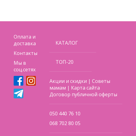
Оплата и
КАТАЛОГ
доставка
Контакты
ТОП-20
Мы в
соц.сетях
Акции и скидки
|
Советы
мамам
|
Карта сайта
Договор публичной оферты
050 440 76 10
068 702 80 05