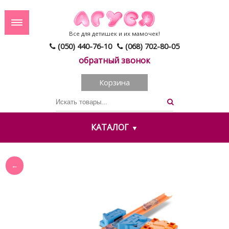
Все для детишек и их мамочек!
(050) 440-76-10
(068) 702-80-05
обратный звонок
Корзина
КАТАЛОГ