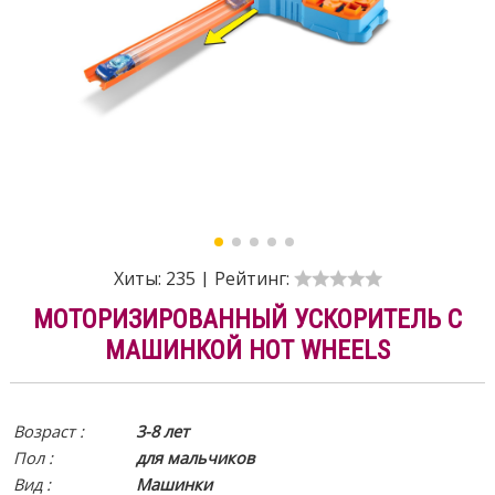
Хиты:
235
|
Рейтинг:
МОТОРИЗИРОВАННЫЙ УСКОРИТЕЛЬ С
МАШИНКОЙ HOT WHEELS
Возраст :
3-8 лет
Пол :
для мальчиков
Вид
:
Машинки