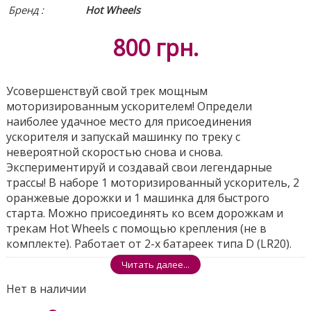
Бренд :
Hot Wheels
800
грн.
Усовершенствуй свой трек мощным
моторизированным ускорителем! Определи
наиболее удачное место для присоединения
ускорителя и запускай машинку по треку с
невероятной скоростью снова и снова.
Экспериментируй и создавай свои легендарные
трассы! В наборе 1 моторизированный ускоритель, 2
оранжевые дорожки и 1 машинка для быстрого
старта. Можно присоединять ко всем дорожкам и
трекам Hot Wheels с помощью крепления (не в
комплекте). Работает от 2-х батареек типа D (LR20).
Поделиться
Читать далее...
Нет в наличии