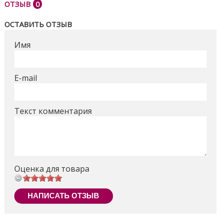
ОТЗЫВ
0
ОСТАВИТЬ ОТЗЫВ
Имя
E-mail
Текст комментария
Оценка для товара
НАПИСАТЬ ОТЗЫВ