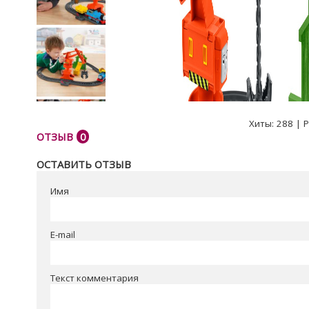
Хиты:
288
|
Р
ОТЗЫВ
0
ОСТАВИТЬ ОТЗЫВ
Имя
E-mail
Текст комментария