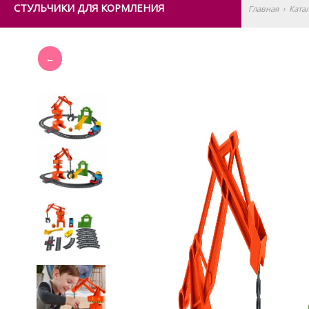
СТУЛЬЧИКИ ДЛЯ КОРМЛЕНИЯ
Главная
›
Ката