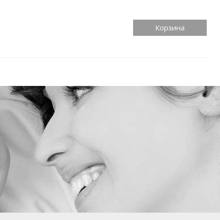
Корзина