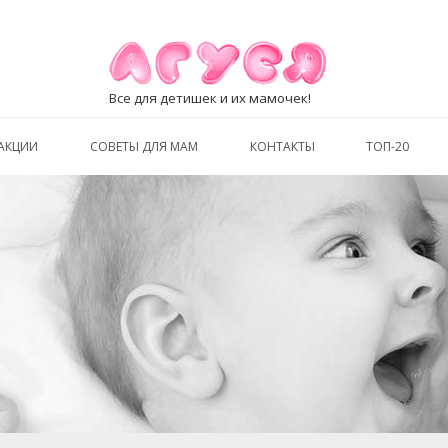
Все для детишек и их мамочек!
АКЦИИ
СОВЕТЫ ДЛЯ МАМ
КОНТАКТЫ
ТОП-20