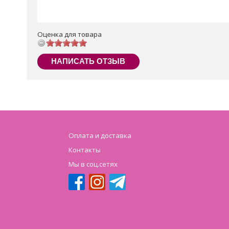
Оценка для товара
НАПИСАТЬ ОТЗЫВ
Оплата и доставка
Контакты
Мы в соц.сетях