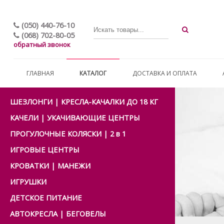
(050) 440-76-10
(068) 702-80-05
обратный звонок
ГЛАВНАЯ
КАТАЛОГ
ДОСТАВКА И ОПЛАТА
ШЕЗЛОНГИ | КРЕСЛА-КАЧАЛКИ ДО 18 КГ
КАЧЕЛИ | УКАЧИВАЮЩИЕ ЦЕНТРЫ
ПРОГУЛОЧНЫЕ КОЛЯСКИ | 2 в 1
ИГРОВЫЕ ЦЕНТРЫ
КРОВАТКИ | МАНЕЖИ
ИГРУШКИ
ДЕТСКОЕ ПИТАНИЕ
АВТОКРЕСЛА | БЕГОВЕЛЫ