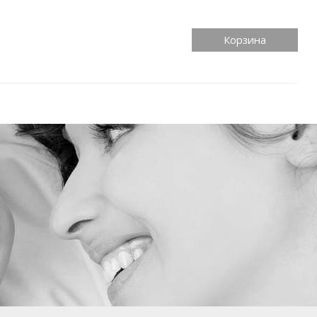
Корзина