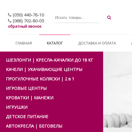
(050) 440-76-10
(068) 702-80-05
обратный звонок
ГЛАВНАЯ
КАТАЛОГ
ДОСТАВКА И ОПЛАТА
ШЕЗЛОНГИ | КРЕСЛА-КАЧАЛКИ ДО 18 КГ
КАЧЕЛИ | УКАЧИВАЮЩИЕ ЦЕНТРЫ
ПРОГУЛОЧНЫЕ КОЛЯСКИ | 2 в 1
ИГРОВЫЕ ЦЕНТРЫ
КРОВАТКИ | МАНЕЖИ
ИГРУШКИ
ДЕТСКОЕ ПИТАНИЕ
АВТОКРЕСЛА | БЕГОВЕЛЫ