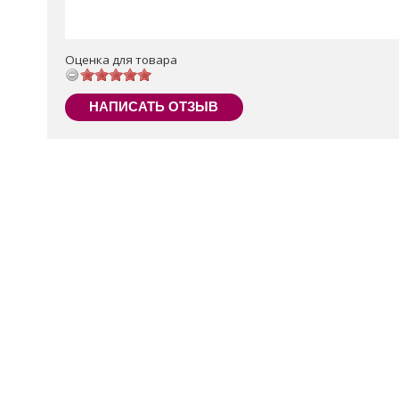
Оценка для товара
НАПИСАТЬ ОТЗЫВ