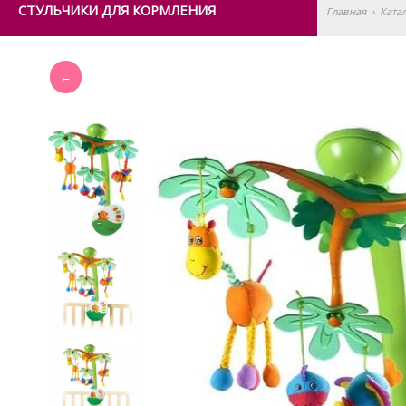
СТУЛЬЧИКИ ДЛЯ КОРМЛЕНИЯ
Главная
›
Ката