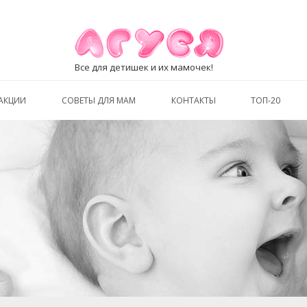
Все для детишек и их мамочек!
АКЦИИ
СОВЕТЫ ДЛЯ МАМ
КОНТАКТЫ
ТОП-20