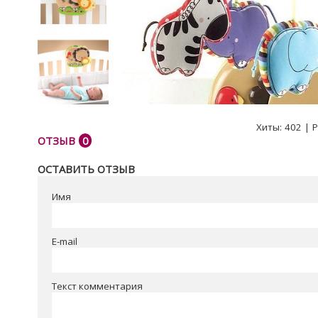
Хиты:
402
|
Р
ОТЗЫВ
0
ОСТАВИТЬ ОТЗЫВ
Имя
E-mail
Текст комментария