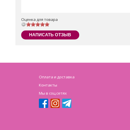
Оценка для товара
НАПИСАТЬ ОТЗЫВ
Оплата и доставка
Контакты
Мы в соц.сетях