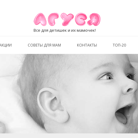
Все для детишек и их мамочек!
АКЦИИ
СОВЕТЫ ДЛЯ МАМ
КОНТАКТЫ
ТОП-20