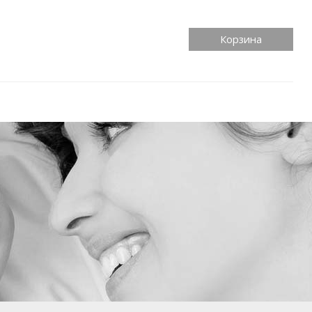
Корзина