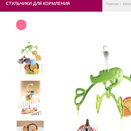
СТУЛЬЧИКИ ДЛЯ КОРМЛЕНИЯ
Главная
›
Ката