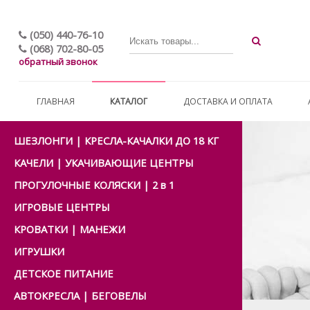
(050) 440-76-10
(068) 702-80-05
обратный звонок
ГЛАВНАЯ
КАТАЛОГ
ДОСТАВКА И ОПЛАТА
ШЕЗЛОНГИ | КРЕСЛА-КАЧАЛКИ ДО 18 КГ
КАЧЕЛИ | УКАЧИВАЮЩИЕ ЦЕНТРЫ
ПРОГУЛОЧНЫЕ КОЛЯСКИ | 2 в 1
ИГРОВЫЕ ЦЕНТРЫ
КРОВАТКИ | МАНЕЖИ
ИГРУШКИ
ДЕТСКОЕ ПИТАНИЕ
АВТОКРЕСЛА | БЕГОВЕЛЫ