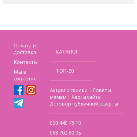
Оплата и
КАТАЛОГ
доставка
Контакты
ТОП-20
Мы в
соц.сетях
Акции и скидки
|
Советы
мамам
|
Карта сайта
Договор публичной оферты
050 440 76 10
068 702 80 05