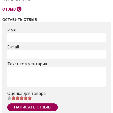
ОТЗЫВ
0
ОСТАВИТЬ ОТЗЫВ
Имя
E-mail
Текст комментария
Оценка для товара
НАПИСАТЬ ОТЗЫВ