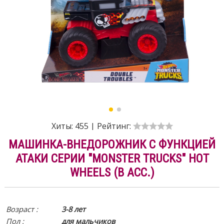
Хиты:
455
|
Рейтинг:
МАШИНКА-ВНЕДОРОЖНИК С ФУНКЦИЕЙ
АТАКИ СЕРИИ "MONSTER TRUCKS" HOT
WHEELS (В АСС.)
Возраст :
3-8 лет
Пол :
для мальчиков