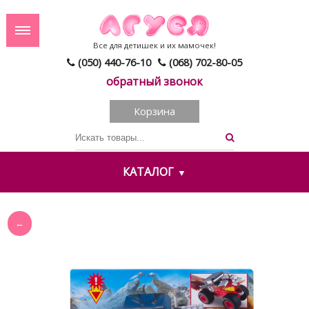
Все для детишек и их мамочек!
(050) 440-76-10
(068) 702-80-05
обратный звонок
Корзина
КАТАЛОГ