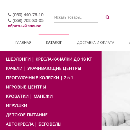
(050) 440-76-10
(068) 702-80-05
обратный звонок
ГЛАВНАЯ
КАТАЛОГ
ДОСТАВКА И ОПЛАТА
ШЕЗЛОНГИ | КРЕСЛА-КАЧАЛКИ ДО 18 КГ
КАЧЕЛИ | УКАЧИВАЮЩИЕ ЦЕНТРЫ
ПРОГУЛОЧНЫЕ КОЛЯСКИ | 2 в 1
ИГРОВЫЕ ЦЕНТРЫ
КРОВАТКИ | МАНЕЖИ
ИГРУШКИ
ДЕТСКОЕ ПИТАНИЕ
АВТОКРЕСЛА | БЕГОВЕЛЫ