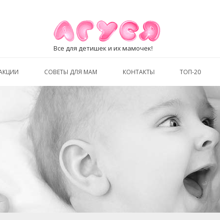
Все для детишек и их мамочек!
АКЦИИ
СОВЕТЫ ДЛЯ МАМ
КОНТАКТЫ
ТОП-20