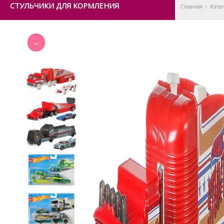
СТУЛЬЧИКИ ДЛЯ КОРМЛЕНИЯ
Главная
›
Ката