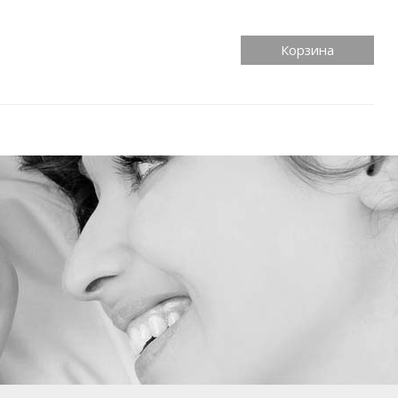
Корзина