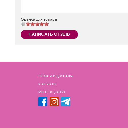
Оценка для товара
НАПИСАТЬ ОТЗЫВ
Оплата и доставка
Контакты
Мы в соц.сетях