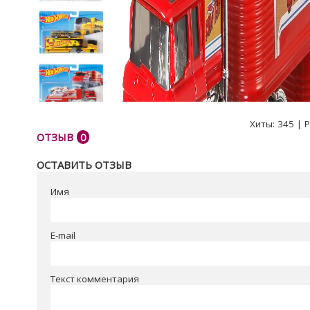
Хиты:
345
|
Р
ОТЗЫВ
0
ОСТАВИТЬ ОТЗЫВ
Имя
E-mail
Текст комментария