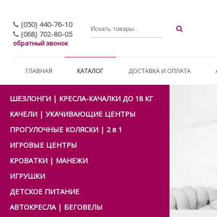
(050) 440-76-10
(068) 702-80-05
обратный звонок
ГЛАВНАЯ
КАТАЛОГ
ДОСТАВКА И ОПЛАТА
ШЕЗЛОНГИ | КРЕСЛА-КАЧАЛКИ ДО 18 КГ
КАЧЕЛИ | УКАЧИВАЮЩИЕ ЦЕНТРЫ
ПРОГУЛОЧНЫЕ КОЛЯСКИ | 2 в 1
ИГРОВЫЕ ЦЕНТРЫ
КРОВАТКИ | МАНЕЖИ
ИГРУШКИ
ДЕТСКОЕ ПИТАНИЕ
АВТОКРЕСЛА | БЕГОВЕЛЫ