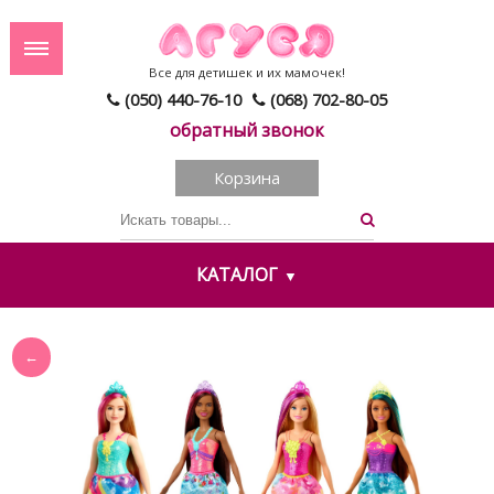
Все для детишек и их мамочек!
(050) 440-76-10
(068) 702-80-05
обратный звонок
Корзина
КАТАЛОГ