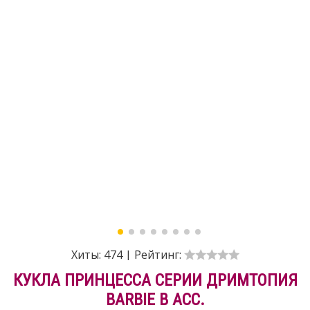
Хиты:
474
|
Рейтинг:
КУКЛА ПРИНЦЕССА СЕРИИ ДРИМТОПИЯ
BARBIE В АСС.