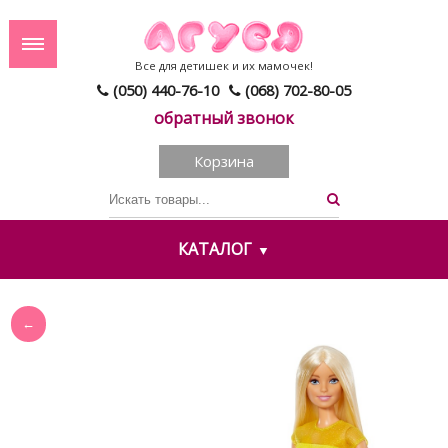
Все для детишек и их мамочек!
(050) 440-76-10
(068) 702-80-05
обратный звонок
Корзина
КАТАЛОГ