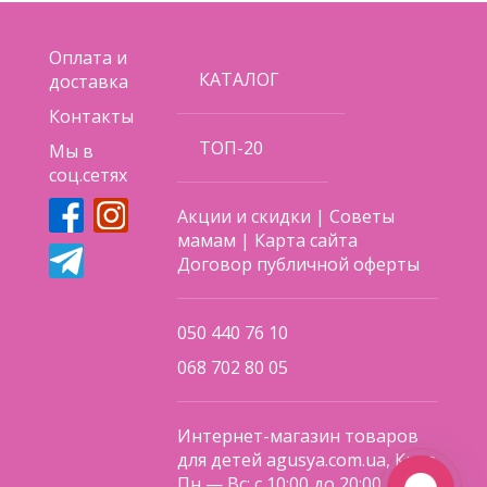
Оплата и
КАТАЛОГ
доставка
Контакты
ТОП-20
Мы в
соц.сетях
Акции и скидки
|
Советы
мамам
|
Карта сайта
Договор публичной оферты
050 440 76 10
068 702 80 05
Интернет-магазин товаров
для детей agusya.com.ua, Киев
Пн — Вс: с 10:00 до 20:00