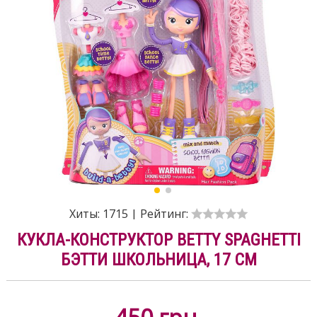
Хиты:
1715
|
Рейтинг:
КУКЛА-КОНСТРУКТОР BETTY SPAGHETTI
БЭТТИ ШКОЛЬНИЦА, 17 СМ