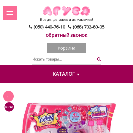
Все для детишек и их мамочек!
(050) 440-76-10
(068) 702-80-05
обратный звонок
Корзина
КАТАЛОГ