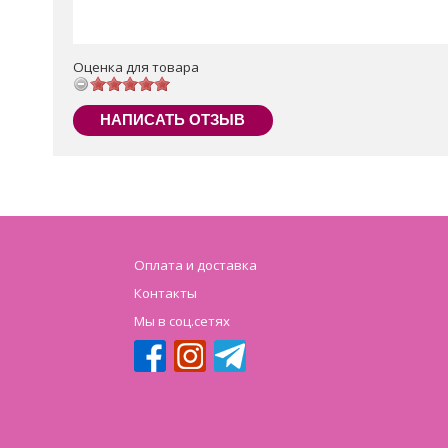
Оценка для товара
НАПИСАТЬ ОТЗЫВ
Оплата и доставка
Контакты
Мы в соц.сетях