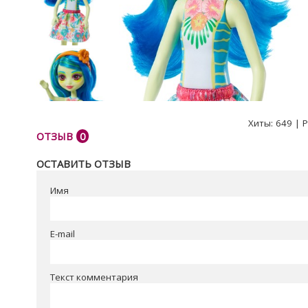
Хиты:
649
|
Р
ОТЗЫВ
0
ОСТАВИТЬ ОТЗЫВ
Имя
E-mail
Текст комментария