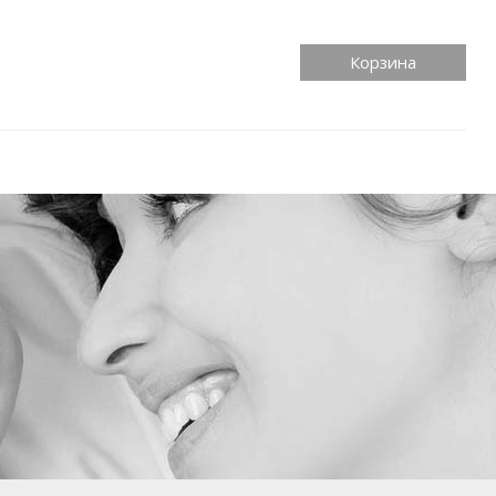
Корзина