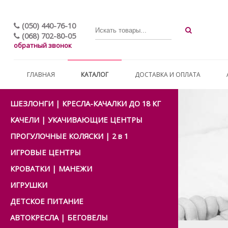
(050) 440-76-10
(068) 702-80-05
обратный звонок
ГЛАВНАЯ
КАТАЛОГ
ДОСТАВКА И ОПЛАТА
ШЕЗЛОНГИ | КРЕСЛА-КАЧАЛКИ ДО 18 КГ
КАЧЕЛИ | УКАЧИВАЮЩИЕ ЦЕНТРЫ
ПРОГУЛОЧНЫЕ КОЛЯСКИ | 2 в 1
ИГРОВЫЕ ЦЕНТРЫ
КРОВАТКИ | МАНЕЖИ
ИГРУШКИ
ДЕТСКОЕ ПИТАНИЕ
АВТОКРЕСЛА | БЕГОВЕЛЫ