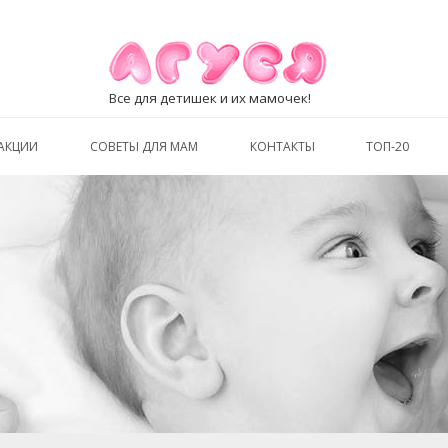
Все для детишек и их мамочек!
АКЦИИ
СОВЕТЫ ДЛЯ МАМ
КОНТАКТЫ
ТОП-20