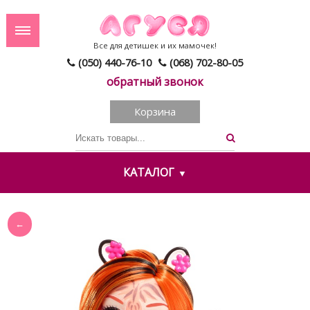
Все для детишек и их мамочек!
(050) 440-76-10
(068) 702-80-05
обратный звонок
Корзина
КАТАЛОГ