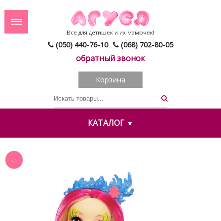
Все для детишек и их мамочек!
(050) 440-76-10
(068) 702-80-05
обратный звонок
Корзина
КАТАЛОГ