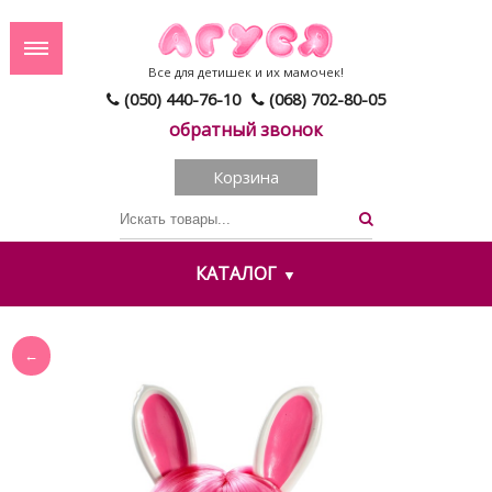
Все для детишек и их мамочек!
(050) 440-76-10
(068) 702-80-05
обратный звонок
Корзина
КАТАЛОГ