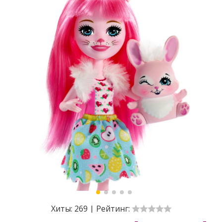
Хиты:
269
|
Рейтинг: