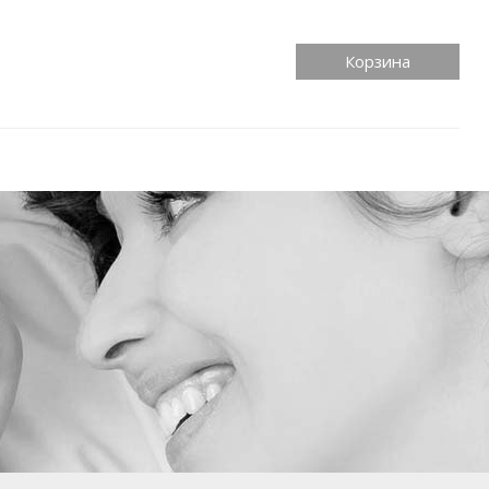
Корзина