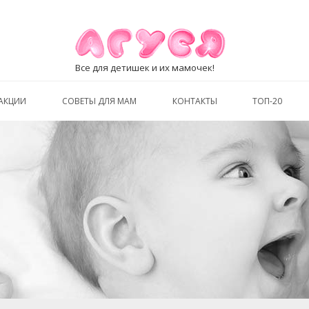
Все для детишек и их мамочек!
АКЦИИ
СОВЕТЫ ДЛЯ МАМ
КОНТАКТЫ
ТОП-20