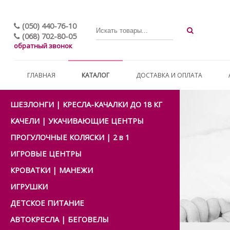
(050) 440-76-10
(068) 702-80-05
обратный звонок
ГЛАВНАЯ
КАТАЛОГ
ДОСТАВКА И ОПЛАТА
ШЕЗЛОНГИ | КРЕСЛА-КАЧАЛКИ ДО 18 КГ
КАЧЕЛИ | УКАЧИВАЮЩИЕ ЦЕНТРЫ
ПРОГУЛОЧНЫЕ КОЛЯСКИ | 2 в 1
ИГРОВЫЕ ЦЕНТРЫ
КРОВАТКИ | МАНЕЖИ
ИГРУШКИ
ДЕТСКОЕ ПИТАНИЕ
АВТОКРЕСЛА | БЕГОВЕЛЫ