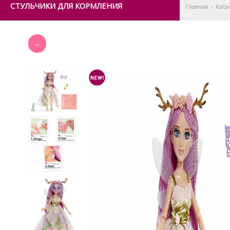
СТУЛЬЧИКИ ДЛЯ КОРМЛЕНИЯ
Главная
›
Ката