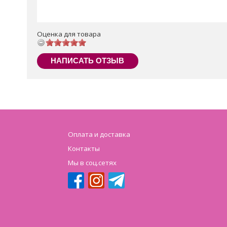
Оценка для товара
НАПИСАТЬ ОТЗЫВ
Оплата и доставка
Контакты
Мы в соц.сетях