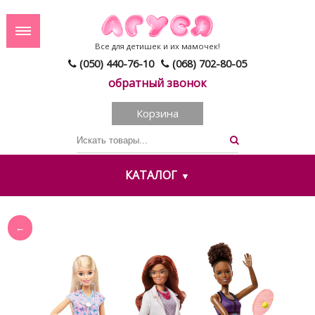
Все для детишек и их мамочек!
(050) 440-76-10
(068) 702-80-05
обратный звонок
Корзина
КАТАЛОГ