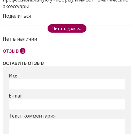
аксессуары.
Поделиться
Читать далее...
Нет в наличии
ОТЗЫВ
0
ОСТАВИТЬ ОТЗЫВ
Имя
E-mail
Текст комментария