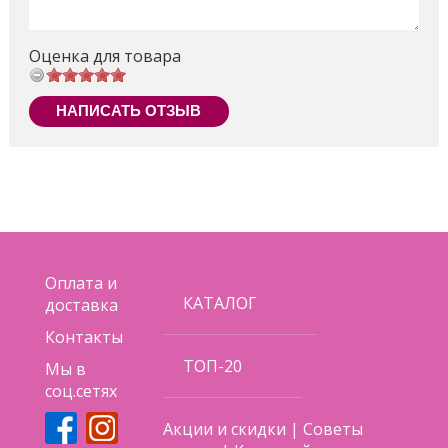
Оценка для товара
НАПИСАТЬ ОТЗЫВ
Оплата и
КАТАЛОГ
доставка
Контакты
ТОП-20
Мы в
соц.сетях
Акции и скидки
|
Советы