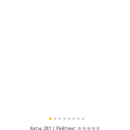
Хиты:
281
|
Рейтинг: