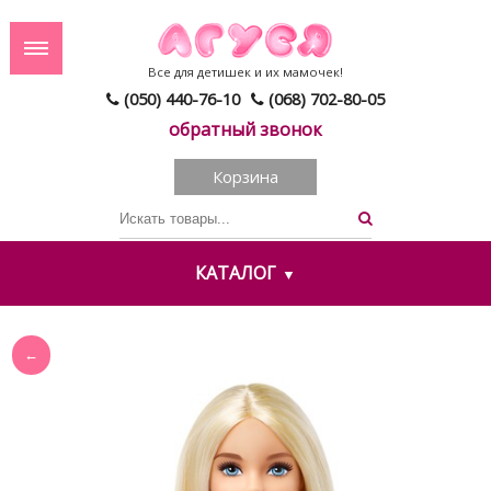
Все для детишек и их мамочек!
(050) 440-76-10
(068) 702-80-05
обратный звонок
Корзина
КАТАЛОГ