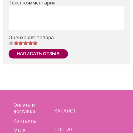
Текст комментария
Оценка для товара
НАПИСАТЬ ОТЗЫВ
Оплата и
КАТАЛОГ
доставка
Контакты
ТОП-20
Мы в