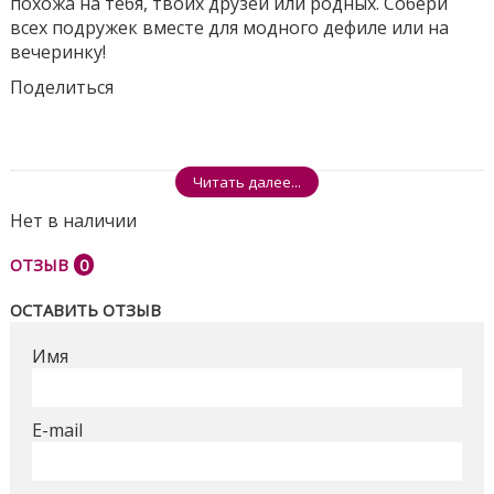
похожа на тебя, твоих друзей или родных. Собери
всех подружек вместе для модного дефиле или на
вечеринку!
Поделиться
Читать далее...
Нет в наличии
ОТЗЫВ
0
ОСТАВИТЬ ОТЗЫВ
Имя
E-mail