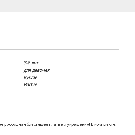
3-8 лет
для девочек
Куклы
Barbie
нее роскошная блестящее платье и украшения! В комплекте: