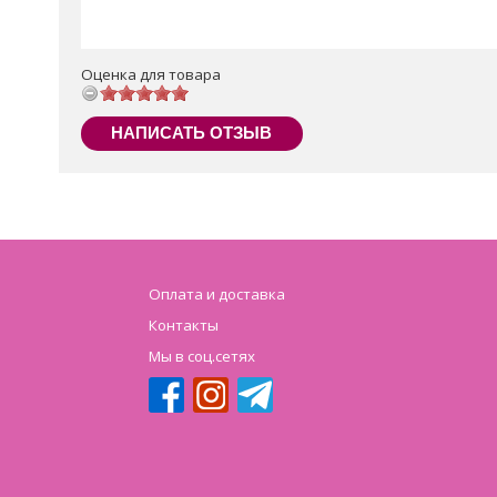
Оценка для товара
НАПИСАТЬ ОТЗЫВ
Оплата и доставка
Контакты
Мы в соц.сетях