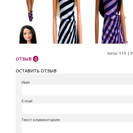
Хиты:
510
|
Р
ОТЗЫВ
0
ОСТАВИТЬ ОТЗЫВ
Имя
E-mail
Текст комментария