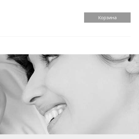
Корзина