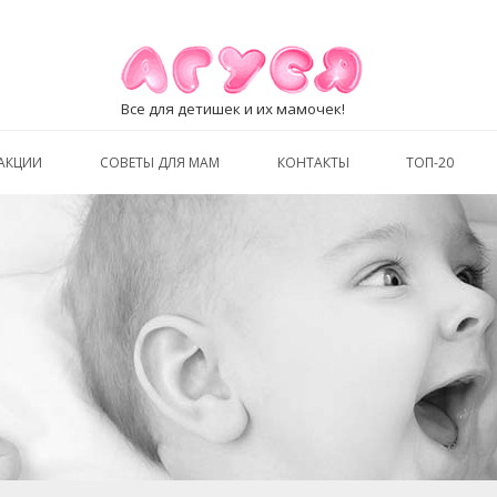
Все для детишек и их мамочек!
АКЦИИ
СОВЕТЫ ДЛЯ МАМ
КОНТАКТЫ
ТОП-20