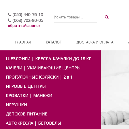
(050) 440-76-10
(068) 702-80-05
обратный звонок
ГЛАВНАЯ
КАТАЛОГ
ДОСТАВКА И ОПЛАТА
ШЕЗЛОНГИ | КРЕСЛА-КАЧАЛКИ ДО 18 КГ
КАЧЕЛИ | УКАЧИВАЮЩИЕ ЦЕНТРЫ
ПРОГУЛОЧНЫЕ КОЛЯСКИ | 2 в 1
ИГРОВЫЕ ЦЕНТРЫ
КРОВАТКИ | МАНЕЖИ
ИГРУШКИ
ДЕТСКОЕ ПИТАНИЕ
АВТОКРЕСЛА | БЕГОВЕЛЫ