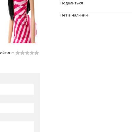
Поделиться
Нет в наличии
ейтинг: