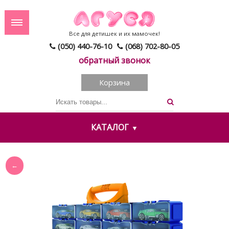
Все для детишек и их мамочек!
(050) 440-76-10
(068) 702-80-05
обратный звонок
Корзина
КАТАЛОГ