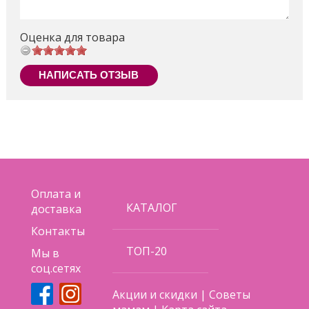
Оценка для товара
НАПИСАТЬ ОТЗЫВ
Оплата и
КАТАЛОГ
доставка
Контакты
ТОП-20
Мы в
соц.сетях
Акции и скидки
|
Советы