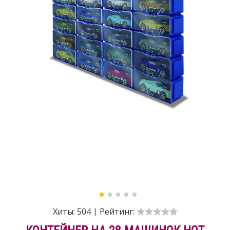
Хиты:
504
|
Рейтинг: