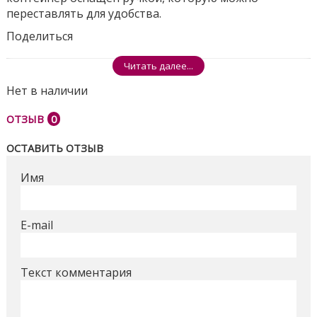
переставлять для удобства.
Поделиться
Читать далее...
Нет в наличии
ОТЗЫВ
0
ОСТАВИТЬ ОТЗЫВ
Имя
E-mail
Текст комментария