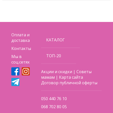
Оплата и
КАТАЛОГ
доставка
Контакты
ТОП-20
Мы в
соц.сетях
Акции и скидки
|
Советы
мамам
|
Карта сайта
Договор публичной оферты
050 440 76 10
068 702 80 05