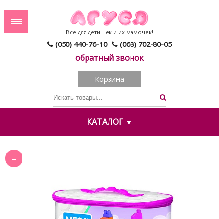
Все для детишек и их мамочек!
(050) 440-76-10
(068) 702-80-05
обратный звонок
Корзина
КАТАЛОГ