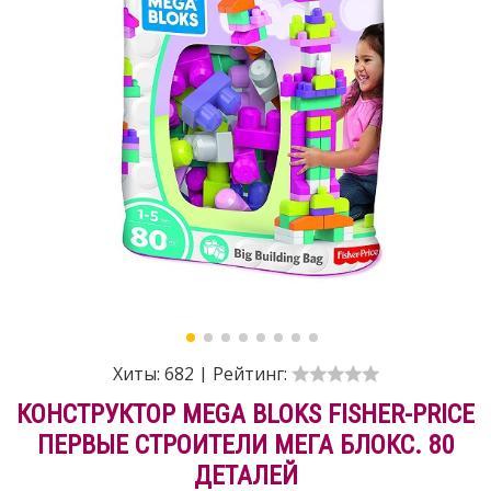
Хиты:
682
|
Рейтинг:
КОНСТРУКТОР MEGA BLOKS FISHER-PRICE
ПЕРВЫЕ СТРОИТЕЛИ МЕГА БЛОКС. 80
ДЕТАЛЕЙ