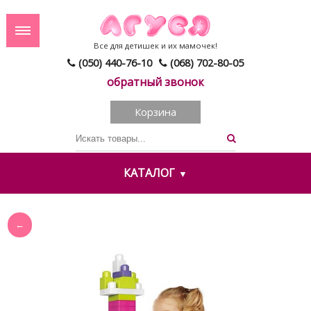
Все для детишек и их мамочек!
(050) 440-76-10
(068) 702-80-05
обратный звонок
Корзина
КАТАЛОГ