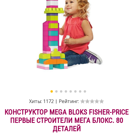
Хиты:
1172
|
Рейтинг:
КОНСТРУКТОР MEGA BLOKS FISHER-PRICE
ПЕРВЫЕ СТРОИТЕЛИ МЕГА БЛОКС. 80
ДЕТАЛЕЙ