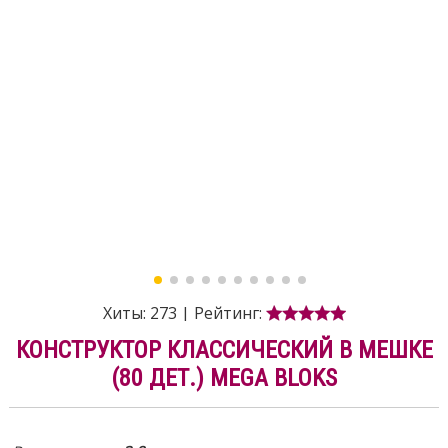
Хиты:
273
|
Рейтинг:
КОНСТРУКТОР КЛАССИЧЕСКИЙ В МЕШКЕ
(80 ДЕТ.) MEGA BLOKS