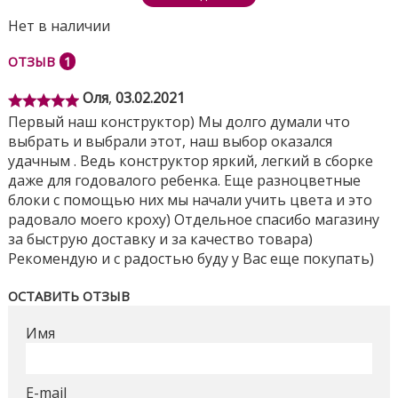
Нет в наличии
ОТЗЫВ
1
Оля
,
03.02.2021
Первый наш конструктор) Мы долго думали что
выбрать и выбрали этот, наш выбор оказался
удачным . Ведь конструктор яркий, легкий в сборке
даже для годовалого ребенка. Еще разноцветные
блоки с помощью них мы начали учить цвета и это
радовало моего кроху) Отдельное спасибо магазину
за быструю доставку и за качество товара)
Рекомендую и с радостью буду у Вас еще покупать)
ОСТАВИТЬ ОТЗЫВ
Имя
E-mail