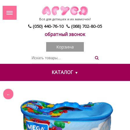
Все для детишек и их мамочек!
(050) 440-76-10
(068) 702-80-05
обратный звонок
Корзина
КАТАЛОГ