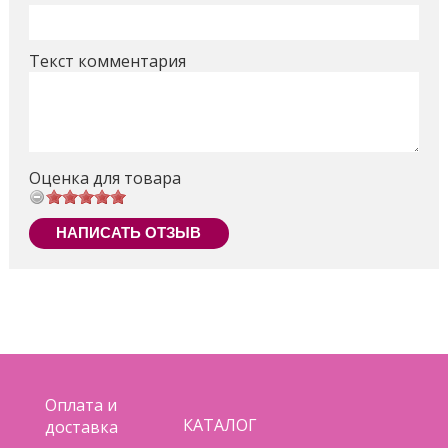
Текст комментария
Оценка для товара
НАПИСАТЬ ОТЗЫВ
Оплата и
КАТАЛОГ
доставка