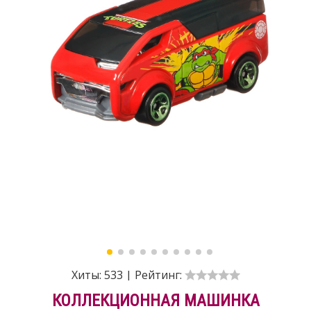
Хиты:
533
|
Рейтинг:
КОЛЛЕКЦИОННАЯ МАШИНКА