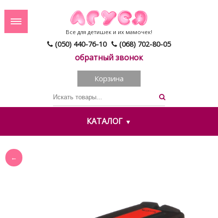
Все для детишек и их мамочек!
(050) 440-76-10
(068) 702-80-05
обратный звонок
Корзина
КАТАЛОГ