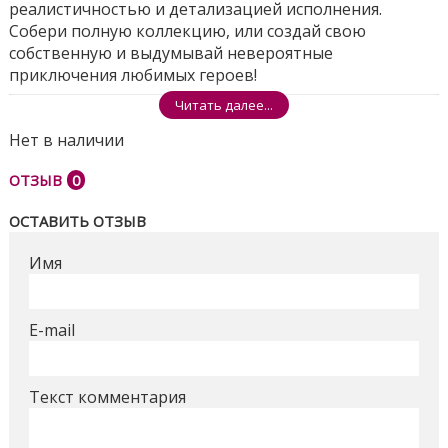
реалистичностью и детализацией исполнения.
Собери полную коллекцию, или создай свою
собственную и выдумывай невероятные
приключения любимых героев!
Поделиться
Читать далее...
Нет в наличии
ОТЗЫВ
0
ОСТАВИТЬ ОТЗЫВ
Имя
E-mail
Текст комментария