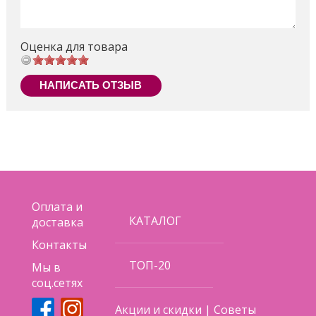
Оценка для товара
НАПИСАТЬ ОТЗЫВ
Оплата и
КАТАЛОГ
доставка
Контакты
ТОП-20
Мы в
соц.сетях
Акции и скидки
|
Советы