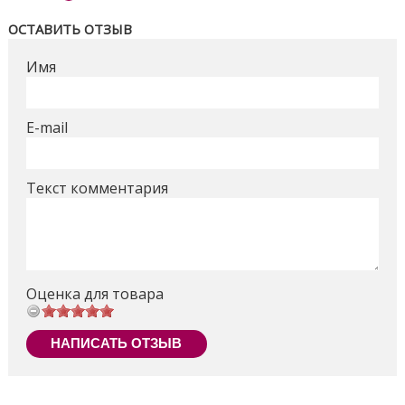
ОСТАВИТЬ ОТЗЫВ
Имя
E-mail
Текст комментария
Оценка для товара
НАПИСАТЬ ОТЗЫВ