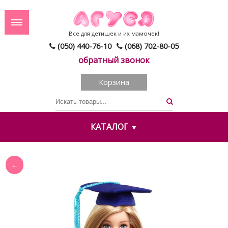
Все для детишек и их мамочек!
(050) 440-76-10
(068) 702-80-05
обратный звонок
Корзина
КАТАЛОГ