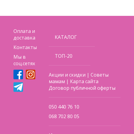
Оплата и
КАТАЛОГ
доставка
Контакты
ТОП-20
Мы в
соц.сетях
Акции и скидки
|
Советы
мамам
|
Карта сайта
Договор публичной оферты
050 440 76 10
068 702 80 05