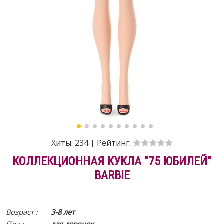
Хиты:
234
|
Рейтинг:
КОЛЛЕКЦИОННАЯ КУКЛА "75 ЮБИЛЕЙ"
BARBIE
Возраст :
3-8 лет