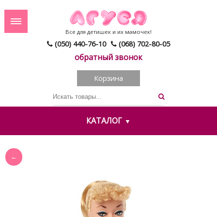
Все для детишек и их мамочек!
(050) 440-76-10
(068) 702-80-05
обратный звонок
Корзина
КАТАЛОГ