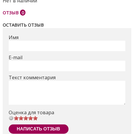
Нет в наличии
ОТЗЫВ
0
ОСТАВИТЬ ОТЗЫВ
Имя
E-mail
Текст комментария
Оценка для товара
НАПИСАТЬ ОТЗЫВ