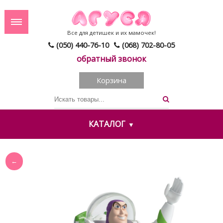
Все для детишек и их мамочек!
(050) 440-76-10
(068) 702-80-05
обратный звонок
Корзина
КАТАЛОГ