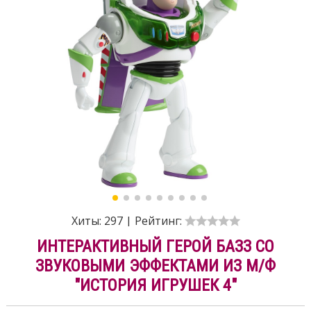
Хиты:
297
|
Рейтинг:
ИНТЕРАКТИВНЫЙ ГЕРОЙ БАЗЗ СО
ЗВУКОВЫМИ ЭФФЕКТАМИ ИЗ М/Ф
"ИСТОРИЯ ИГРУШЕК 4"