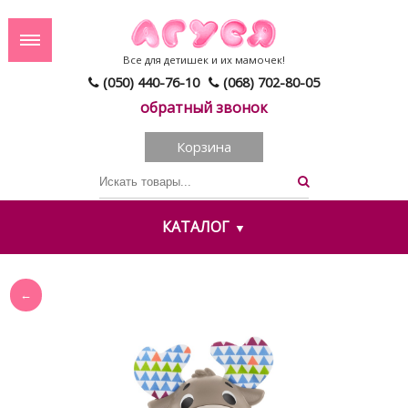
Все для детишек и их мамочек!
(050) 440-76-10
(068) 702-80-05
обратный звонок
Корзина
КАТАЛОГ