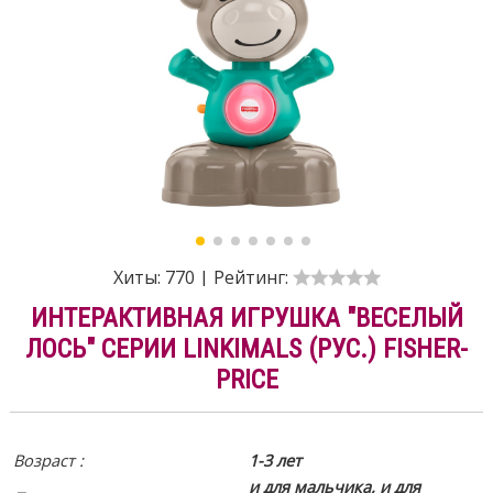
Хиты:
770
|
Рейтинг:
ИНТЕРАКТИВНАЯ ИГРУШКА "ВЕСЕЛЫЙ
ЛОСЬ" СЕРИИ LINKIMALS (РУС.) FISHER-
PRICE
Возраст :
1-3 лет
и для мальчика, и для