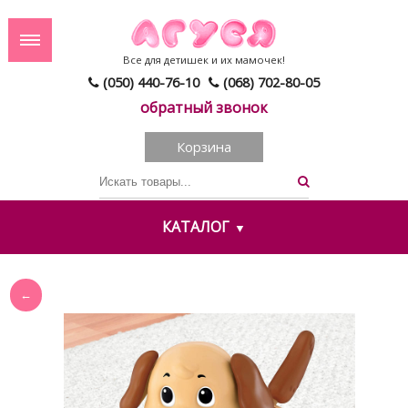
Все для детишек и их мамочек!
(050) 440-76-10
(068) 702-80-05
обратный звонок
Корзина
КАТАЛОГ