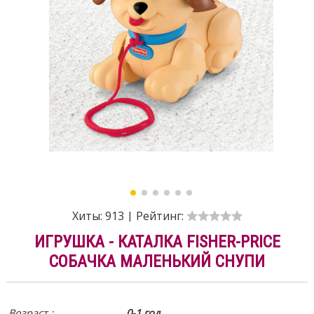
Хиты:
913
|
Рейтинг:
ИГРУШКА - КАТАЛКА FISHER-PRICE
СОБАЧКА МАЛЕНЬКИЙ СНУПИ
Возраст :
0-1 год