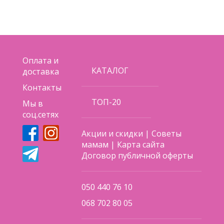
Оплата и
КАТАЛОГ
доставка
Контакты
ТОП-20
Мы в
соц.сетях
Акции и скидки
|
Советы
мамам
|
Карта сайта
Договор публичной оферты
050 440 76 10
068 702 80 05