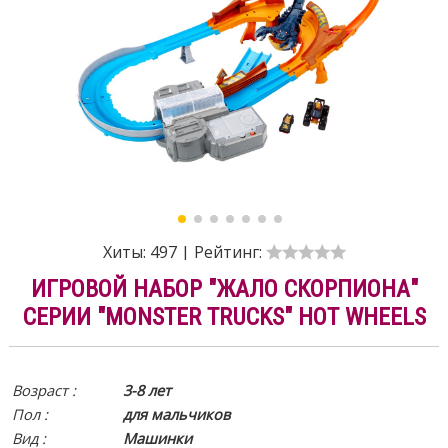
Хиты:
497
|
Рейтинг:
ИГРОВОЙ НАБОР "ЖАЛО СКОРПИОНА"
СЕРИИ "MONSTER TRUCKS" HOT WHEELS
Возраст :
3-8 лет
Пол :
для мальчиков
Вид
:
Машинки