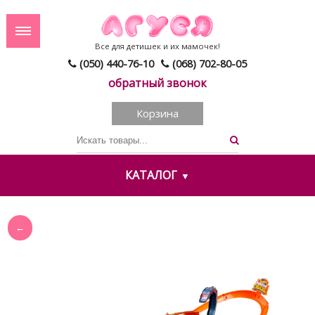
Все для детишек и их мамочек!
(050) 440-76-10
(068) 702-80-05
обратный звонок
Корзина
КАТАЛОГ