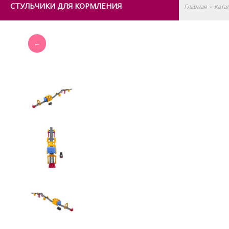
СТУЛЬЧИКИ ДЛЯ КОРМЛЕНИЯ
Главная
›
Ката