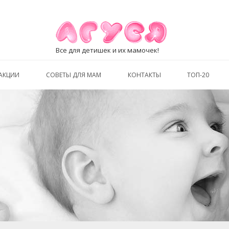
Все для детишек и их мамочек!
АКЦИИ
СОВЕТЫ ДЛЯ МАМ
КОНТАКТЫ
ТОП-20