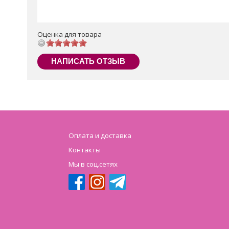
Оценка для товара
НАПИСАТЬ ОТЗЫВ
Оплата и доставка
Контакты
Мы в соц.сетях