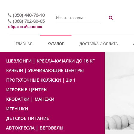
(050) 440-76-10
(068) 702-80-05
обратный звонок
ГЛАВНАЯ
КАТАЛОГ
ДОСТАВКА И ОПЛАТА
ШЕЗЛОНГИ | КРЕСЛА-КАЧАЛКИ ДО 18 КГ
КАЧЕЛИ | УКАЧИВАЮЩИЕ ЦЕНТРЫ
ПРОГУЛОЧНЫЕ КОЛЯСКИ | 2 в 1
ИГРОВЫЕ ЦЕНТРЫ
КРОВАТКИ | МАНЕЖИ
ИГРУШКИ
ДЕТСКОЕ ПИТАНИЕ
АВТОКРЕСЛА | БЕГОВЕЛЫ