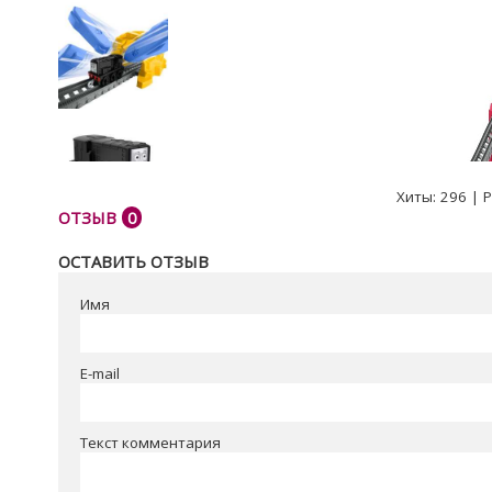
Хиты:
296
|
Р
ОТЗЫВ
0
ОСТАВИТЬ ОТЗЫВ
Имя
E-mail
Текст комментария