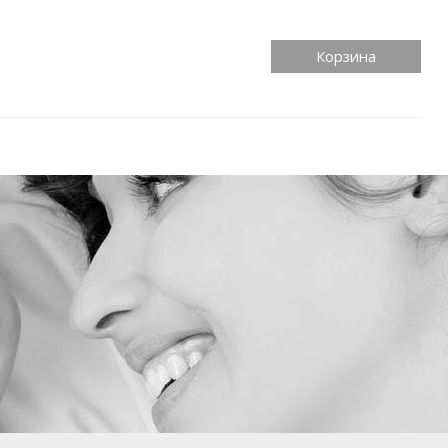
Корзина