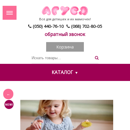
Все для детишек и их мамочек!
(050) 440-76-10
(068) 702-80-05
обратный звонок
Корзина
КАТАЛОГ