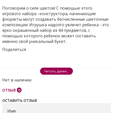
Поговорим о силе цветов! С помощью этого
игрового набора –конструктора, начинающие
флористы могут создавать бесчисленные цветочные
композиции. Игрушка надолго увлечет ребенка - это
ярко окрашенный набор из 44 предметов, с
помощью которого ребенок может составить
именно свой уникальный букет.
Поделиться
Читать далее...
Нет в наличии
ОТЗЫВ
0
ОСТАВИТЬ ОТЗЫВ
Имя