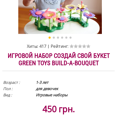
Хиты:
417
|
Рейтинг:
ИГРОВОЙ НАБОР СОЗДАЙ СВОЙ БУКЕТ
GREEN TOYS BUILD-A-BOUQUET
Возраст :
1-3 лет
Пол :
для девочек
Вид
:
Игровые наборы
450
грн.