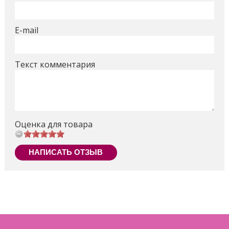
E-mail
Текст комментария
Оценка для товара
НАПИСАТЬ ОТЗЫВ