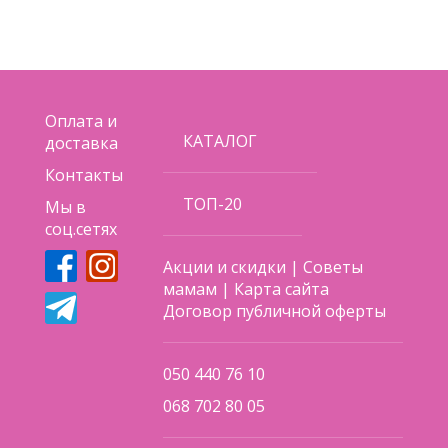
Оплата и
КАТАЛОГ
доставка
Контакты
ТОП-20
Мы в
соц.сетях
Акции и скидки
|
Советы
мамам
|
Карта сайта
Договор публичной оферты
050 440 76 10
068 702 80 05