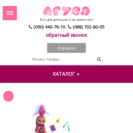
Все для детишек и их мамочек!
(050) 440-76-10
(068) 702-80-05
обратный звонок
Корзина
КАТАЛОГ