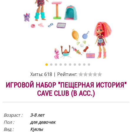
Хиты:
618
|
Рейтинг:
ИГРОВОЙ НАБОР "ПЕЩЕРНАЯ ИСТОРИЯ"
CAVE CLUB (В АСС.)
Возраст :
3-8 лет
Пол :
для девочек
Вид
:
Куклы