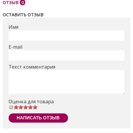
Поделиться
ОТЗЫВ
0
ОСТАВИТЬ ОТЗЫВ
Имя
E-mail
Текст комментария
Оценка для товара
НАПИСАТЬ ОТЗЫВ