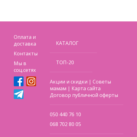
Оплата и
КАТАЛОГ
доставка
Контакты
ТОП-20
Мы в
соц.сетях
Акции и скидки
|
Советы
мамам
|
Карта сайта
Договор публичной оферты
050 440 76 10
068 702 80 05