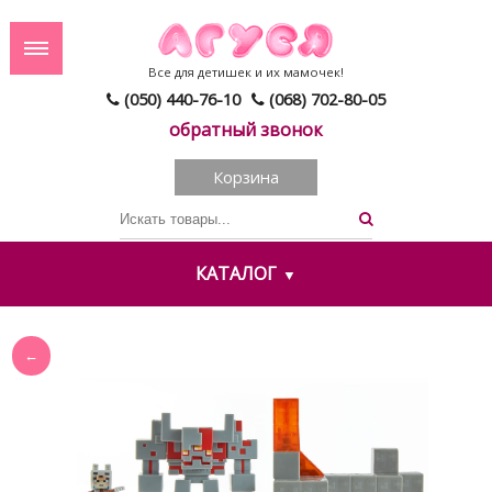
Все для детишек и их мамочек!
(050) 440-76-10
(068) 702-80-05
обратный звонок
Корзина
КАТАЛОГ