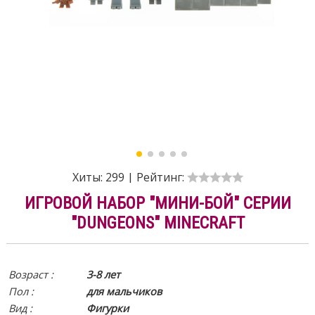
Хиты:
299
|
Рейтинг:
ИГРОВОЙ НАБОР "МИНИ-БОЙ" СЕРИИ
"DUNGEONS" MINECRAFT
Возраст :
3-8 лет
Пол :
для мальчиков
Вид
:
Фигурки