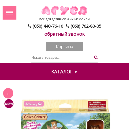
Все для детишек и их мамочек!
(050) 440-76-10
(068) 702-80-05
обратный звонок
Корзина
КАТАЛОГ