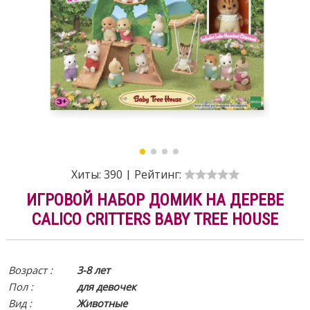
Хиты:
390
|
Рейтинг:
ИГРОВОЙ НАБОР ДОМИК НА ДЕРЕВЕ
CALICO CRITTERS BABY TREE HOUSE
Возраст :
3-8 лет
Пол :
для девочек
Вид
:
Животные