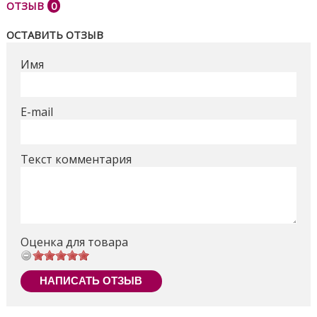
ОТЗЫВ
0
ОСТАВИТЬ ОТЗЫВ
Имя
E-mail
Текст комментария
Оценка для товара
НАПИСАТЬ ОТЗЫВ