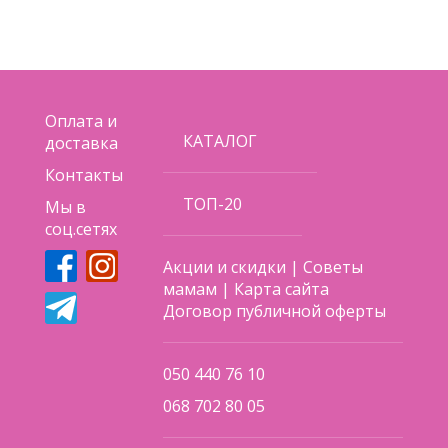
Оплата и
КАТАЛОГ
доставка
Контакты
ТОП-20
Мы в
соц.сетях
Акции и скидки
|
Советы
мамам
|
Карта сайта
Договор публичной оферты
050 440 76 10
068 702 80 05