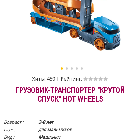
Хиты:
450
|
Рейтинг:
ГРУЗОВИК-ТРАНСПОРТЕР "КРУТОЙ
СПУСК" HOT WHEELS
Возраст :
3-8 лет
Пол :
для мальчиков
Вид
:
Машинки