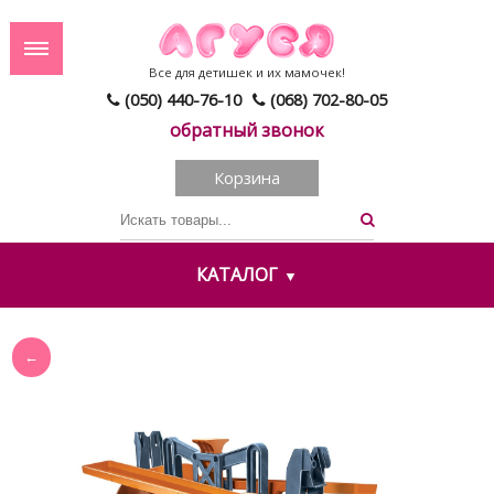
Все для детишек и их мамочек!
(050) 440-76-10
(068) 702-80-05
обратный звонок
Корзина
КАТАЛОГ