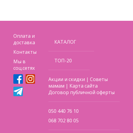
Оплата и
КАТАЛОГ
доставка
Контакты
ТОП-20
Мы в
соц.сетях
Акции и скидки
|
Советы
мамам
|
Карта сайта
Договор публичной оферты
050 440 76 10
068 702 80 05