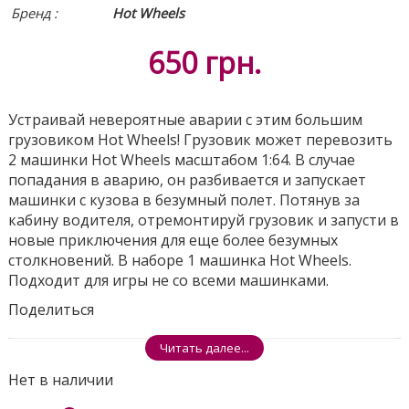
Бренд :
Hot Wheels
650
грн.
Устраивай невероятные аварии с этим большим
грузовиком Hot Wheels! Грузовик может перевозить
2 машинки Hot Wheels масштабом 1:64. В случае
попадания в аварию, он разбивается и запускает
машинки с кузова в безумный полет. Потянув за
кабину водителя, отремонтируй грузовик и запусти в
новые приключения для еще более безумных
столкновений. В наборе 1 машинка Hot Wheels.
Подходит для игры не со всеми машинками.
Поделиться
Читать далее...
Нет в наличии