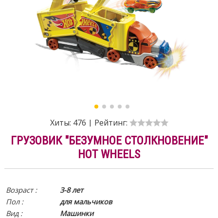
Хиты:
476
|
Рейтинг:
ГРУЗОВИК "БЕЗУМНОЕ СТОЛКНОВЕНИЕ"
HOT WHEELS
Возраст :
3-8 лет
Пол :
для мальчиков
Вид
:
Машинки