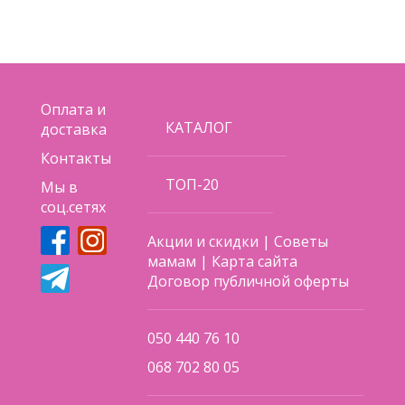
Оплата и
КАТАЛОГ
доставка
Контакты
ТОП-20
Мы в
соц.сетях
Акции и скидки
|
Советы
мамам
|
Карта сайта
Договор публичной оферты
050 440 76 10
068 702 80 05