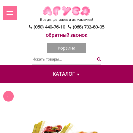
Все для детишек и их мамочек!
(050) 440-76-10
(068) 702-80-05
обратный звонок
Корзина
КАТАЛОГ