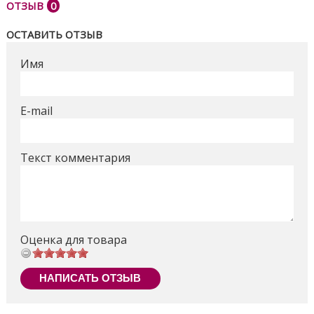
ОТЗЫВ
0
ОСТАВИТЬ ОТЗЫВ
Имя
E-mail
Текст комментария
Оценка для товара
НАПИСАТЬ ОТЗЫВ