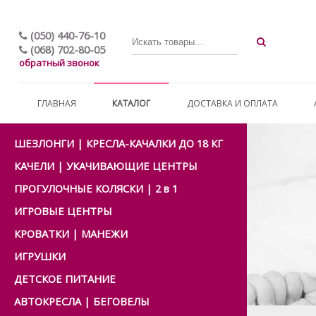
(050) 440-76-10
(068) 702-80-05
обратный звонок
ГЛАВНАЯ
КАТАЛОГ
ДОСТАВКА И ОПЛАТА
ШЕЗЛОНГИ | КРЕСЛА-КАЧАЛКИ ДО 18 КГ
КАЧЕЛИ | УКАЧИВАЮЩИЕ ЦЕНТРЫ
ПРОГУЛОЧНЫЕ КОЛЯСКИ | 2 в 1
ИГРОВЫЕ ЦЕНТРЫ
КРОВАТКИ | МАНЕЖИ
ИГРУШКИ
ДЕТСКОЕ ПИТАНИЕ
АВТОКРЕСЛА | БЕГОВЕЛЫ