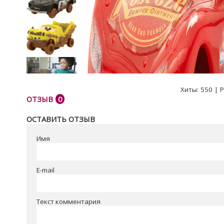
Хиты:
550
|
Р
ОТЗЫВ
0
ОСТАВИТЬ ОТЗЫВ
Имя
E-mail
Текст комментария