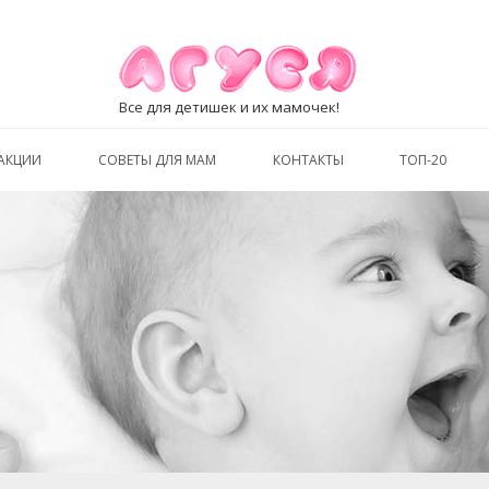
Все для детишек и их мамочек!
АКЦИИ
СОВЕТЫ ДЛЯ МАМ
КОНТАКТЫ
ТОП-20