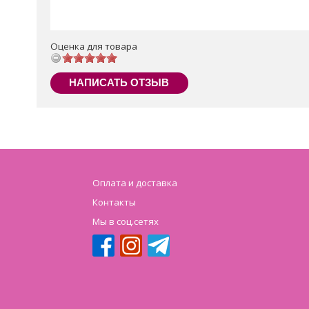
Оценка для товара
НАПИСАТЬ ОТЗЫВ
Оплата и доставка
Контакты
Мы в соц.сетях