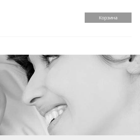
Корзина