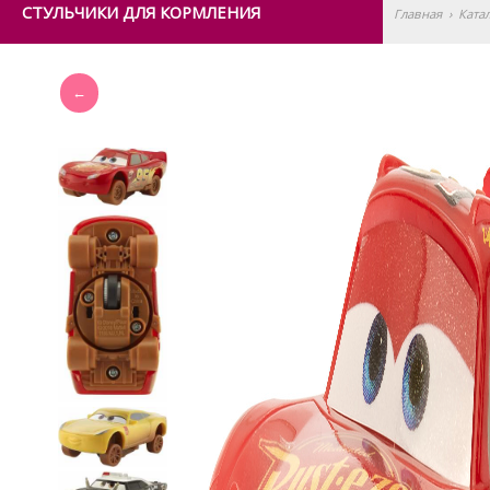
СТУЛЬЧИКИ ДЛЯ КОРМЛЕНИЯ
Главная
›
Ката