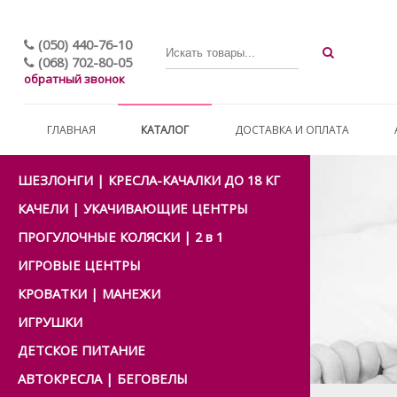
(050) 440-76-10
(068) 702-80-05
обратный звонок
ГЛАВНАЯ
КАТАЛОГ
ДОСТАВКА И ОПЛАТА
ШЕЗЛОНГИ | КРЕСЛА-КАЧАЛКИ ДО 18 КГ
КАЧЕЛИ | УКАЧИВАЮЩИЕ ЦЕНТРЫ
ПРОГУЛОЧНЫЕ КОЛЯСКИ | 2 в 1
ИГРОВЫЕ ЦЕНТРЫ
КРОВАТКИ | МАНЕЖИ
ИГРУШКИ
ДЕТСКОЕ ПИТАНИЕ
АВТОКРЕСЛА | БЕГОВЕЛЫ