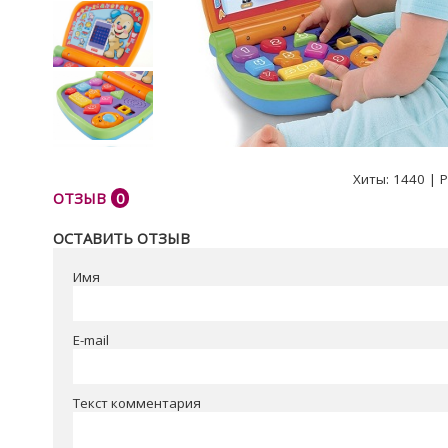
Хиты:
1440
|
Р
ОТЗЫВ
0
ОСТАВИТЬ ОТЗЫВ
Имя
E-mail
Текст комментария