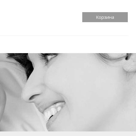
Корзина