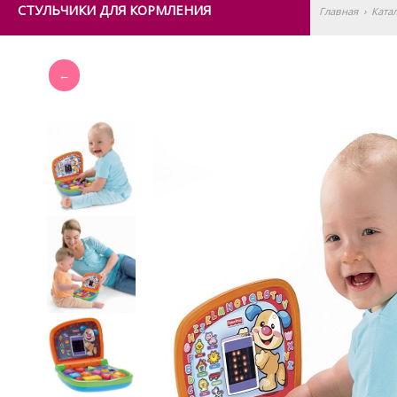
СТУЛЬЧИКИ ДЛЯ КОРМЛЕНИЯ
Главная
›
Ката