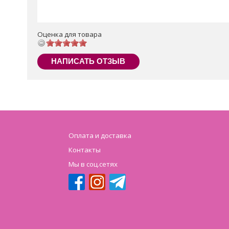
Оценка для товара
НАПИСАТЬ ОТЗЫВ
Оплата и доставка
Контакты
Мы в соц.сетях