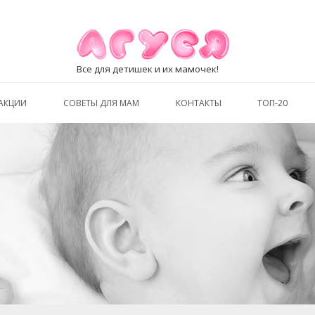
Все для детишек и их мамочек!
АКЦИИ
СОВЕТЫ ДЛЯ МАМ
КОНТАКТЫ
ТОП-20