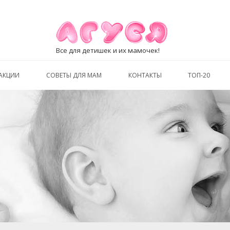
Все для детишек и их мамочек!
АКЦИИ
СОВЕТЫ ДЛЯ МАМ
КОНТАКТЫ
ТОП-20