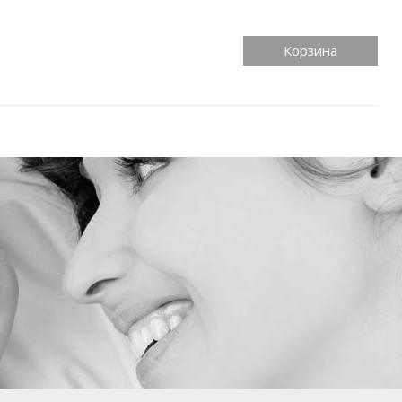
Корзина