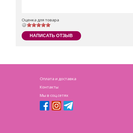
Оценка для товара
НАПИСАТЬ ОТЗЫВ
Оплата и доставка
Контакты
Мы в соц.сетях