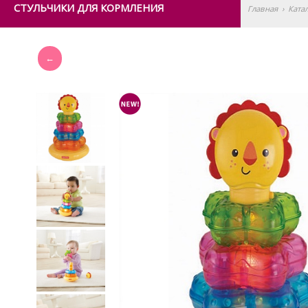
СТУЛЬЧИКИ ДЛЯ КОРМЛЕНИЯ
Главная
›
Ката