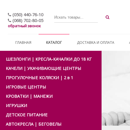
(050) 440-76-10
(068) 702-80-05
обратный звонок
ГЛАВНАЯ
КАТАЛОГ
ДОСТАВКА И ОПЛАТА
ШЕЗЛОНГИ | КРЕСЛА-КАЧАЛКИ ДО 18 КГ
КАЧЕЛИ | УКАЧИВАЮЩИЕ ЦЕНТРЫ
ПРОГУЛОЧНЫЕ КОЛЯСКИ | 2 в 1
ИГРОВЫЕ ЦЕНТРЫ
КРОВАТКИ | МАНЕЖИ
ИГРУШКИ
ДЕТСКОЕ ПИТАНИЕ
АВТОКРЕСЛА | БЕГОВЕЛЫ