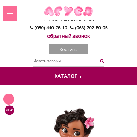
Все для детишек и их мамочек!
(050) 440-76-10
(068) 702-80-05
обратный звонок
Корзина
КАТАЛОГ