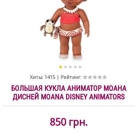
Хиты:
1415
|
Рейтинг:
БОЛЬШАЯ КУКЛА АНИМАТОР МОАНА
ДИСНЕЙ MOANA DISNEY ANIMATORS
850
грн.