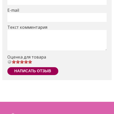
От 3х лет
Поделиться
E-mail
Текст комментария
Оценка для товара
НАПИСАТЬ ОТЗЫВ