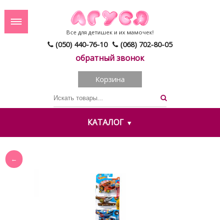
Все для детишек и их мамочек!
(050) 440-76-10
(068) 702-80-05
обратный звонок
Корзина
КАТАЛОГ