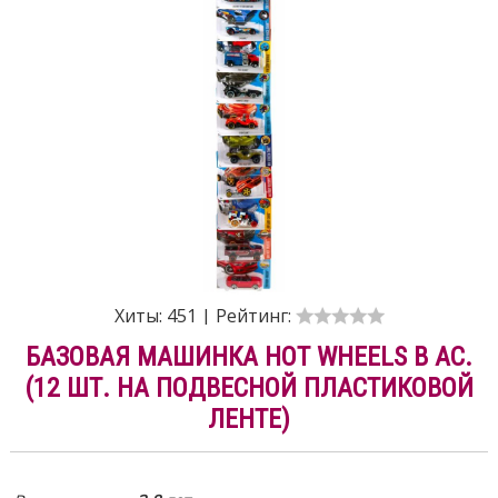
Хиты:
451
|
Рейтинг:
БАЗОВАЯ МАШИНКА HOT WHEELS В АС.
(12 ШТ. НА ПОДВЕСНОЙ ПЛАСТИКОВОЙ
ЛЕНТЕ)