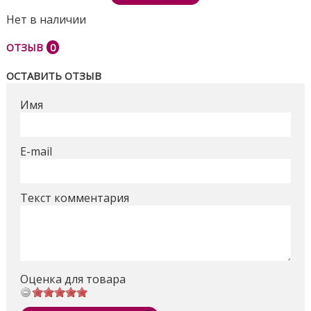
Нет в наличии
ОТЗЫВ
0
ОСТАВИТЬ ОТЗЫВ
Имя
E-mail
Текст комментария
Оценка для товара