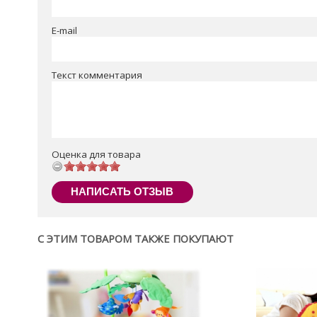
E-mail
Текст комментария
Оценка для товара
НАПИСАТЬ ОТЗЫВ
С ЭТИМ ТОВАРОМ ТАКЖЕ ПОКУПАЮТ