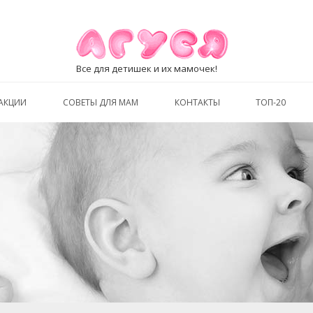
Все для детишек и их мамочек!
АКЦИИ
СОВЕТЫ ДЛЯ МАМ
КОНТАКТЫ
ТОП-20