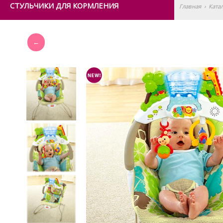
СТУЛЬЧИКИ ДЛЯ КОРМЛЕНИЯ
Главная
›
Ката