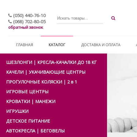
(050) 440-76-10
(068) 702-80-05
обратный звонок
ГЛАВНАЯ
КАТАЛОГ
ДОСТАВКА И ОПЛАТА
ШЕЗЛОНГИ | КРЕСЛА-КАЧАЛКИ ДО 18 КГ
КАЧЕЛИ | УКАЧИВАЮЩИЕ ЦЕНТРЫ
ПРОГУЛОЧНЫЕ КОЛЯСКИ | 2 в 1
ИГРОВЫЕ ЦЕНТРЫ
КРОВАТКИ | МАНЕЖИ
ИГРУШКИ
ДЕТСКОЕ ПИТАНИЕ
АВТОКРЕСЛА | БЕГОВЕЛЫ