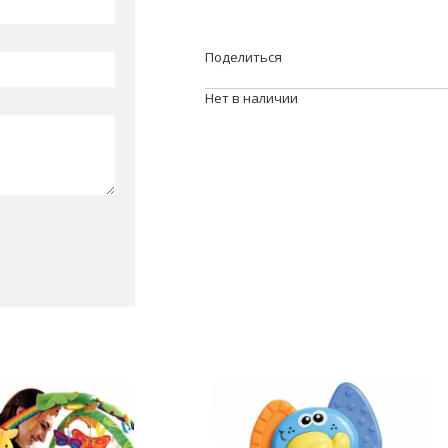
Поделиться
Нет в наличии