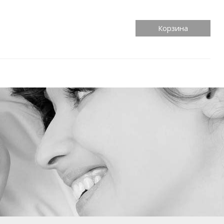
Корзина