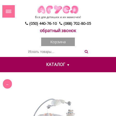
Все для детишек и их мамочек!
(050) 440-76-10
(068) 702-80-05
обратный звонок
Корзина
КАТАЛОГ