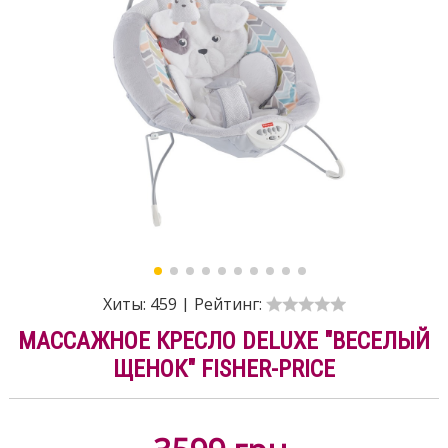
Хиты:
459
|
Рейтинг:
МАССАЖНОЕ КРЕСЛО DELUXE "ВЕСЕЛЫЙ
ЩЕНОК" FISHER-PRICE