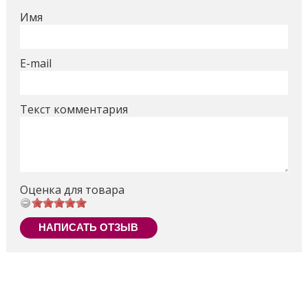
Имя
E-mail
Текст комментария
Оценка для товара
НАПИСАТЬ ОТЗЫВ