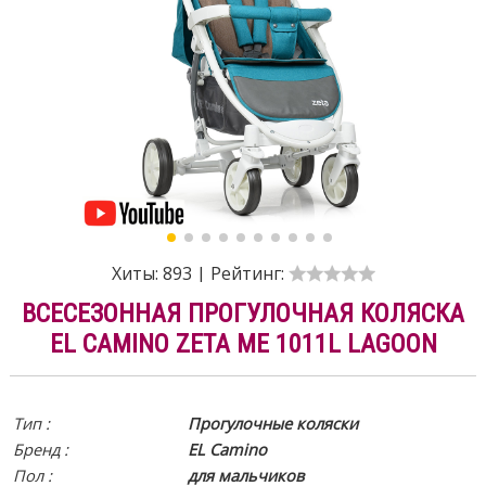
Хиты:
893
|
Рейтинг:
ВСЕСЕЗОННАЯ ПРОГУЛОЧНАЯ КОЛЯСКА
EL CAMINO ZETA ME 1011L LAGOON
Тип :
Прогулочные коляски
Бренд :
EL Camino
Пол :
для мальчиков