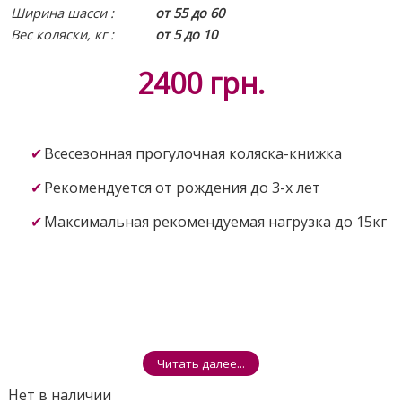
Ширина шасси :
от 55 до 60
Вес коляски, кг :
от 5 до 10
2400
грн.
Всесезонная прогулочная коляска-книжка
Рекомендуется от рождения до 3-х лет
Максимальная рекомендуемая нагрузка до 15кг
Читать далее...
Нет в наличии