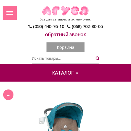
Все для детишек и их мамочек!
(050) 440-76-10
(068) 702-80-05
обратный звонок
Корзина
КАТАЛОГ